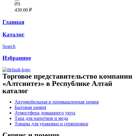
(0)
430.00
₽
Главная
Каталог
Search
Избранное
Торговое представительство компании
«Алтсинтез» в Республике Алтай
каталог
Автомобильная и промышленная химия
Бытовая химия
Атмостфера домашнего уюта
Тара для напитков и меда
Товары для упаковки и сервировки
Сервис и помощь