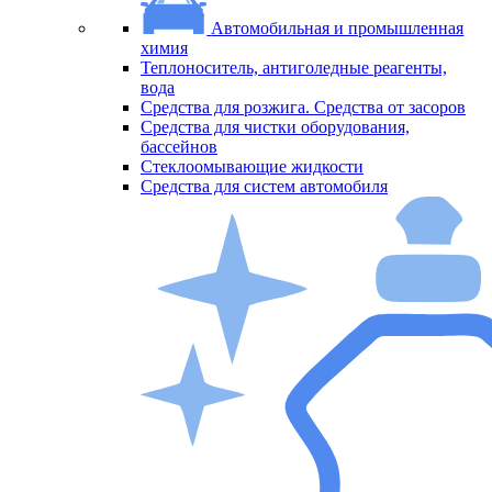
Автомобильная и промышленная
химия
Меню
Теплоноситель, антиголедные реагенты,
вода
Средства для розжига. Средства от засоров
Средства для чистки оборудования,
бассейнов
Стеклоомывающие жидкости
Средства для систем автомобиля