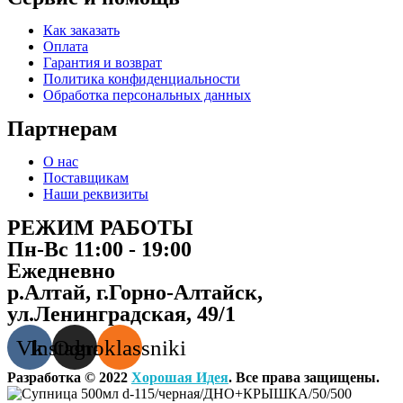
Как заказать
Оплата
Гарантия и возврат
Политика конфиденциальности
Обработка персональных данных
Партнерам
О нас
Поставщикам
Наши реквизиты
РЕЖИМ РАБОТЫ
Пн-Вс 11:00 - 19:00
Ежедневно
р.Алтай, г.Горно-Алтайск,
ул.Ленинградская, 49/1
Vk
Instagram
Odnoklassniki
Разработка © 2022
Хорошая Идея
. Все права защищены.