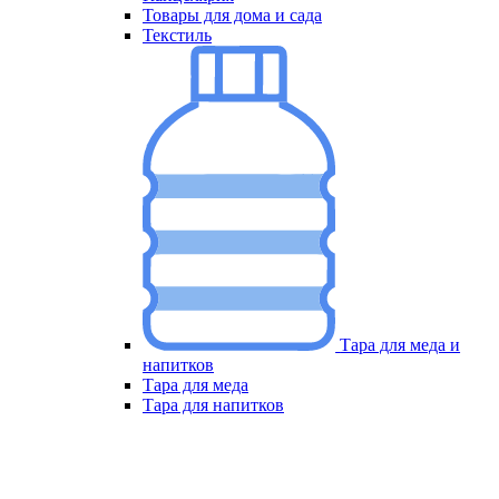
Товары для дома и сада
Текстиль
Тара для меда и
напитков
Меню
Тара для меда
Тара для напитков