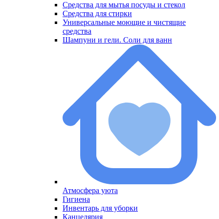
Средства для мытья посуды и стекол
Средства для стирки
Универсальные моющие и чистящие
средства
Шампуни и гели. Соли для ванн
Атмосфера уюта
Меню
Гигиена
Инвентарь для уборки
Канцелярия