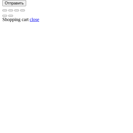
Отправить
Shopping cart
close