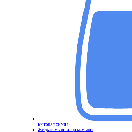
Бытовая химия
Меню
Жидкое мыло и крем-мыло