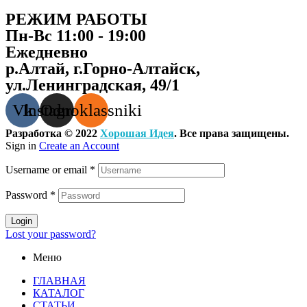
РЕЖИМ РАБОТЫ
Пн-Вс 11:00 - 19:00
Ежедневно
р.Алтай, г.Горно-Алтайск,
ул.Ленинградская, 49/1
Vk
Instagram
Odnoklassniki
Разработка © 2022
Хорошая Идея
. Все права защищены.
Sign in
Create an Account
Username or email
*
Password
*
Login
Lost your password?
Меню
ГЛАВНАЯ
КАТАЛОГ
СТАТЬИ