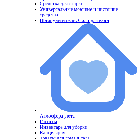
Средства для стирки
Универсальные моющие и чистящие
средства
Шампуни и гели. Соли для ванн
Атмосфера уюта
Меню
Гигиена
Инвентарь для уборки
Канцелярия
Товары для дома и сада