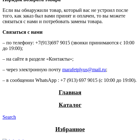
Если вы обнаружили товар, который вас не устроил после
того, как заказ был вами принят и оплачен, то вы можете
связаться с нами и потребовать замены товара.
Связаться с нами
– по телефону: +7(913)697 9015 (звонки принимаются с 10:00
до 19:00);
– на сайте в разделе «Контакты»;
– через электронную почту
marafetplyus@mail.ru
;
– в сообщении WhatsApp : +7 (913) 697 9015 (с 10:00 до 19:00).
Главная
Каталог
Search
Избранное