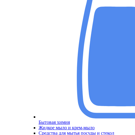
Бытовая химия
Меню
Жидкое мыло и крем-мыло
Средства для мытья посуды и стекол