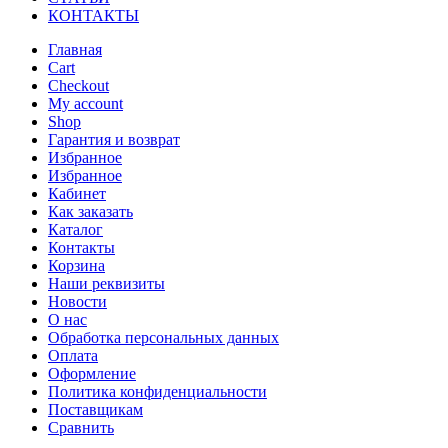
КОНТАКТЫ
Главная
Cart
Checkout
My account
Shop
Гарантия и возврат
Избранное
Избранное
Кабинет
Как заказать
Каталог
Контакты
Корзина
Наши реквизиты
Новости
О нас
Обработка персональных данных
Оплата
Оформление
Политика конфиденциальности
Поставщикам
Сравнить