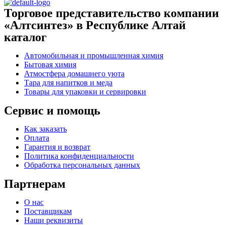
Торговое представительство компании
«Алтсинтез» в Республике Алтай
каталог
Автомобильная и промышленная химия
Бытовая химия
Атмостфера домашнего уюта
Тара для напитков и меда
Товары для упаковки и сервировки
Сервис и помощь
Как заказать
Оплата
Гарантия и возврат
Политика конфиденциальности
Обработка персональных данных
Партнерам
О нас
Поставщикам
Наши реквизиты