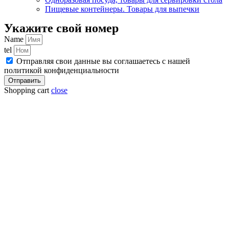
Пищевые контейнеры. Товары для выпечки
Укажите свой номер
Name
tel
Отправляя свои данные вы соглашаетесь с нашей
политикой конфиденциальности
Отправить
Shopping cart
close