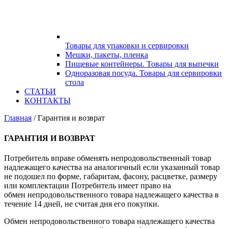
Товары для упаковки и сервировки
Меню
Мешки, пакеты, пленка
Пищевые контейнеры. Товары для выпечки
Одноразовая посуда. Товары для сервировки
стола
СТАТЬИ
КОНТАКТЫ
Главная
/ Гарантия и возврат
ГАРАНТИЯ И ВОЗВРАТ
Потребитель вправе обменять непродовольственный товар
надлежащего качества на аналогичный если указанный товар
не подошел по форме, габаритам, фасону, расцветке, размеру
или комплектации Потребитель имеет право на
обмен непродовольственного товара надлежащего качества в
течение 14 дней, не считая дня его покупки.
Обмен непродовольственного товара надлежащего качества