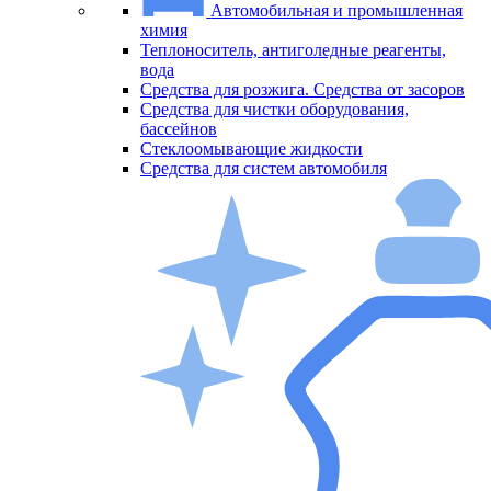
Автомобильная и промышленная
химия
Меню
Теплоноситель, антиголедные реагенты,
вода
Средства для розжига. Средства от засоров
Средства для чистки оборудования,
бассейнов
Стеклоомывающие жидкости
Средства для систем автомобиля