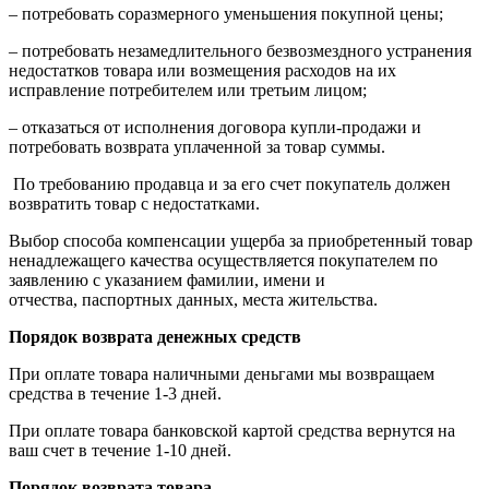
– потребовать соразмерного уменьшения покупной цены;
– потребовать незамедлительного безвозмездного устранения
недостатков товара или возмещения расходов на их
исправление потребителем или третьим лицом;
– отказаться от исполнения договора купли-продажи и
потребовать возврата уплаченной за товар суммы.
По требованию продавца и за его счет покупатель должен
возвратить товар с недостатками.
Выбор способа компенсации ущерба за приобретенный товар
ненадлежащего качества осуществляется покупателем по
заявлению с указанием фамилии, имени и
отчества, паспортных данных, места жительства.
Порядок возврата денежных средств
При оплате товара наличными деньгами мы возвращаем
средства в течение 1-3 дней.
При оплате товара банковской картой средства вернутся на
ваш счет в течение 1-10 дней.
Порядок возврата товара