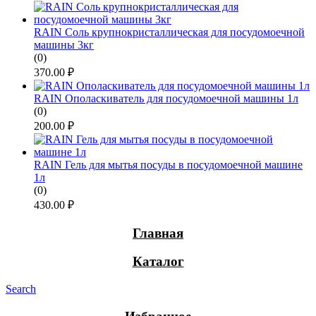
RAIN Соль крупнокристаллическая для посудомоечной
машины 3кг
(0)
370.00
₽
RAIN Ополаскиватель для посудомоечной машины 1л
(0)
200.00
₽
RAIN Гель для мытья посуды в посудомоечной машине
1л
(0)
430.00
₽
Главная
Каталог
Search