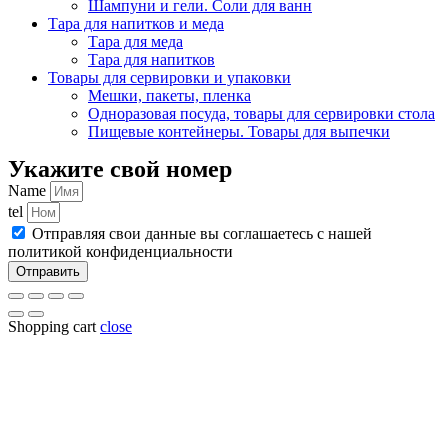
Шампуни и гели. Соли для ванн
Тара для напитков и меда
Тара для меда
Тара для напитков
Товары для сервировки и упаковки
Мешки, пакеты, пленка
Одноразовая посуда, товары для сервировки стола
Пищевые контейнеры. Товары для выпечки
Укажите свой номер
Name
tel
Отправляя свои данные вы соглашаетесь с нашей
политикой конфиденциальности
Отправить
Shopping cart
close