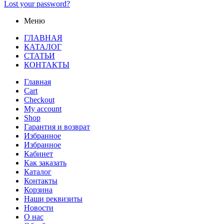
Lost your password?
Меню
ГЛАВНАЯ
КАТАЛОГ
СТАТЬИ
КОНТАКТЫ
Главная
Cart
Checkout
My account
Shop
Гарантия и возврат
Избранное
Избранное
Кабинет
Как заказать
Каталог
Контакты
Корзина
Наши реквизиты
Новости
О нас