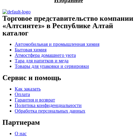
Избранное
Торговое представительство компании
«Алтсинтез» в Республике Алтай
каталог
Автомобильная и промышленная химия
Бытовая химия
Атмостфера домашнего уюта
Тара для напитков и меда
Товары для упаковки и сервировки
Сервис и помощь
Как заказать
Оплата
Гарантия и возврат
Политика конфиденциальности
Обработка персональных данных
Партнерам
О нас