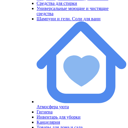
Средства для стирки
Универсальные моющие и чистящие
средства
Шампуни и гели. Соли для ванн
Атмосфера уюта
Меню
Гигиена
Инвентарь для уборки
Канцелярия
Товары для дома и сада