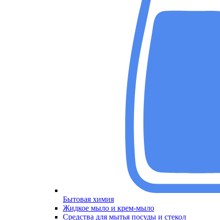
Бытовая химия
Меню
Жидкое мыло и крем-мыло
Средства для мытья посуды и стекол