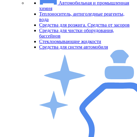
Автомобильная и промышленная
химия
Меню
Теплоноситель, антиголедные реагенты,
вода
Средства для розжига. Средства от засоров
Средства для чистки оборудования,
бассейнов
Стеклоомывающие жидкости
Средства для систем автомобиля